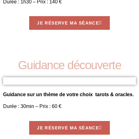
Durée : 1h30 – Prix : 140 €
JE RÉSERVE MA SÉANCE
Guidance découverte
Guidance sur un thème de votre choix tarots & oracles.
Durée : 30min – Prix : 60 €
JE RÉSERVE MA SÉANCE