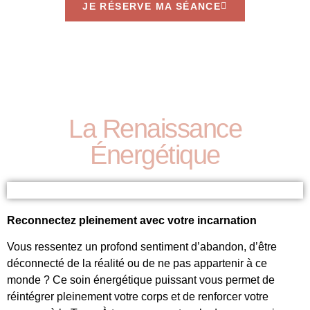
JE RÉSERVE MA SÉANCE
La Renaissance
Énergétique
Reconnectez pleinement avec votre incarnation
Vous ressentez un profond sentiment d’abandon, d’être
déconnecté de la réalité ou de ne pas appartenir à ce
monde ? Ce soin énergétique puissant vous permet de
réintégrer pleinement votre corps et de renforcer votre