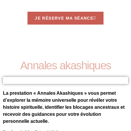
JE RÉSERVE MA SÉANCE
Annales akashiques
La prestation « Annales Akashiques » vous permet
d’explorer la mémoire universelle pour révéler votre
histoire spirituelle, identifier les blocages ancestraux et
recevoir des guidances pour votre évolution
personnelle actuelle.