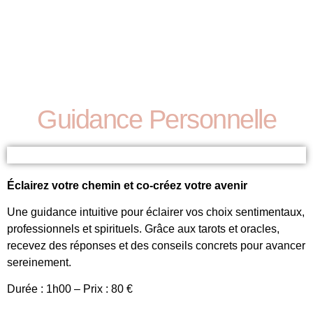
Guidance Personnelle
Éclairez votre chemin et co-créez votre avenir
Une guidance intuitive pour éclairer vos choix sentimentaux,
professionnels et spirituels. Grâce aux tarots et oracles,
recevez des réponses et des conseils concrets pour avancer
sereinement.
Durée : 1h00 – Prix : 80 €