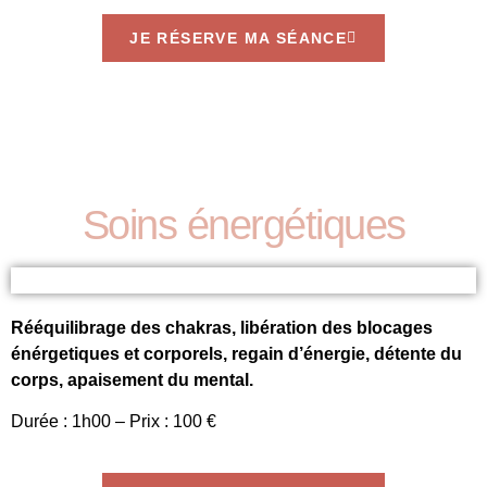
JE RÉSERVE MA SÉANCE
Soins énergétiques
Rééquilibrage des chakras, libération des blocages
énérgetiques et corporels, regain d’énergie, détente du
corps, apaisement du mental.
Durée : 1h00 – Prix : 100 €