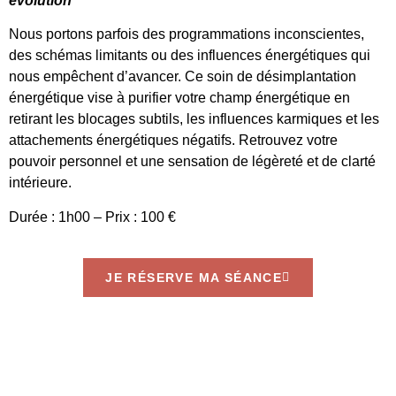
évolution
Nous portons parfois des programmations inconscientes,
des schémas limitants ou des influences énergétiques qui
nous empêchent d’avancer. Ce soin de désimplantation
énergétique vise à purifier votre champ énergétique en
retirant les blocages subtils, les influences karmiques et les
attachements énergétiques négatifs. Retrouvez votre
pouvoir personnel et une sensation de légèreté et de clarté
intérieure.
Durée : 1h00 – Prix : 100 €
JE RÉSERVE MA SÉANCE