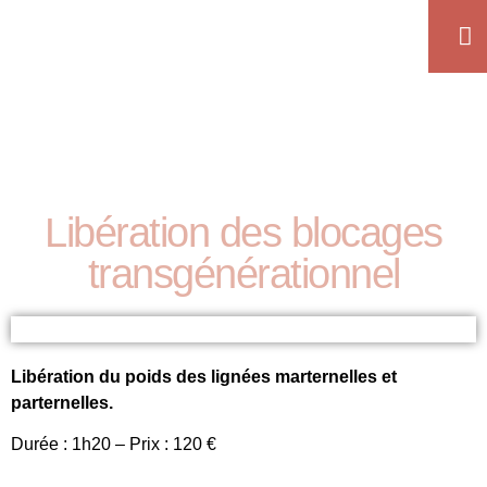
Libération des blocages
transgénérationnel
Libération du poids des lignées marternelles et
parternelles.
Durée : 1h20 – Prix : 120 €