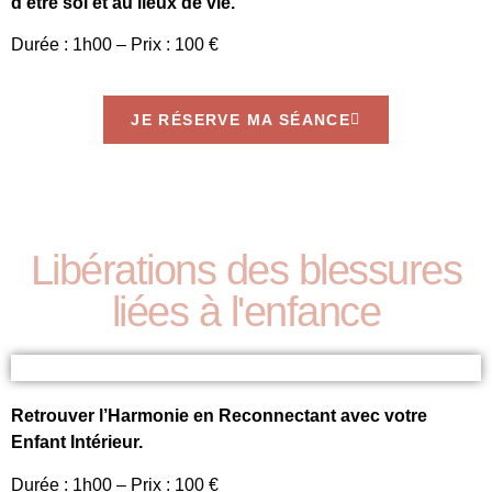
d’être soi et au lieux de vie.
Durée : 1h00 – Prix : 100 €
JE RÉSERVE MA SÉANCE
Libérations des blessures
liées à l'enfance
Retrouver l’Harmonie en Reconnectant avec votre
Enfant Intérieur.
Durée : 1h00 – Prix : 100 €