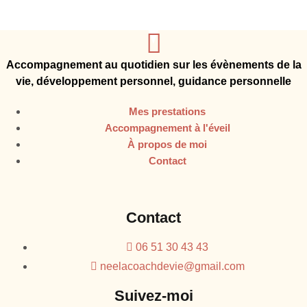
Accompagnement au quotidien sur les évènements de la
vie, développement personnel, guidance personnelle
Mes prestations
Accompagnement à l'éveil
À propos de moi
Contact
Contact
06 51 30 43 43
neelacoachdevie@gmail.com
Suivez-moi