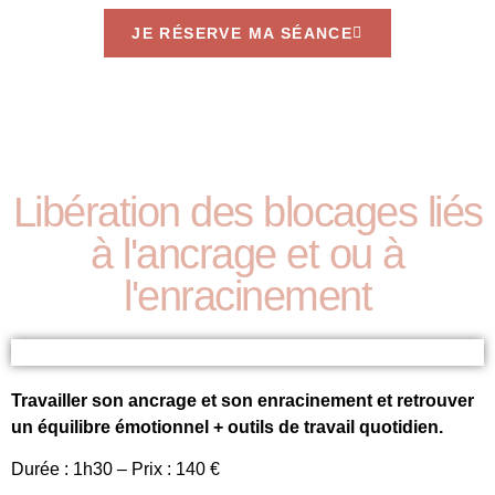
JE RÉSERVE MA SÉANCE
Libération des blocages liés
à l'ancrage et ou à
l'enracinement
Travailler son ancrage et son enracinement et retrouver
un équilibre émotionnel + outils de travail quotidien.
Durée : 1h30 – Prix : 140 €