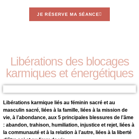
JE RÉSERVE MA SÉANCE
Libérations des blocages
karmiques et énergétiques
Libérations karmique liés au féminin sacré et au
masculin sacré, liées à la famille, liées à la mission de
vie, à l’abondance, aux 5 principales blessures de l’âme
: abandon, trahison, humiliation, injustice et rejet, liées à
la communauté et à la relation à l’autre, liées à la liberté