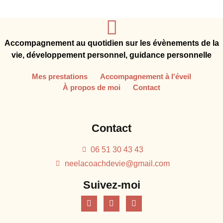
Accompagnement au quotidien sur les évènements de la
vie, développement personnel, guidance personnelle
Mes prestations
Accompagnement à l'éveil
À propos de moi
Contact
Contact
06 51 30 43 43
neelacoachdevie@gmail.com
Suivez-moi