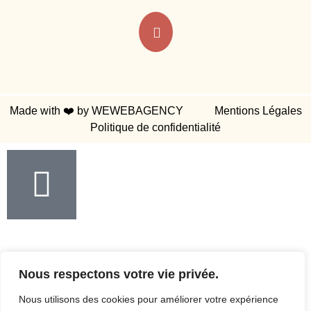
Made with ❤️ by WEWEBAGENCY
Mentions Légales
Politique de confidentialité
Nous respectons votre vie privée.
Nous utilisons des cookies pour améliorer votre expérience